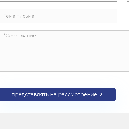
представлять на рассмотрение
