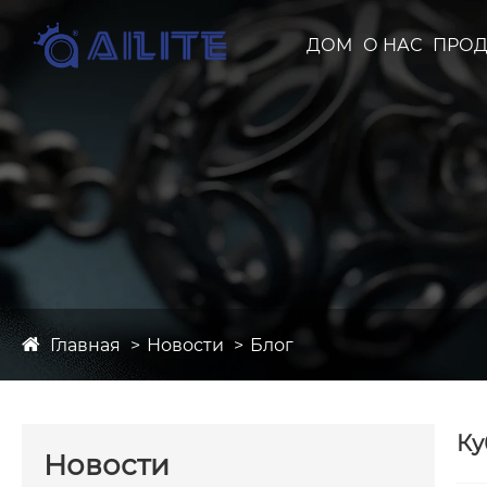
ДОМ
О НАС
ПРОД
Главная
Новости
Блог
Ку
Новости