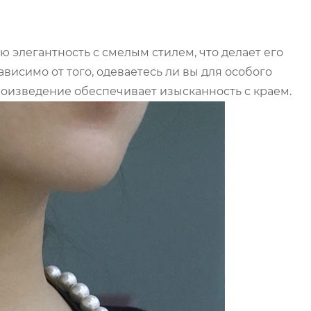
 элегантность с смелым стилем, что делает его
исимо от того, одеваетесь ли вы для особого
роизведение обеспечивает изысканность с краем.