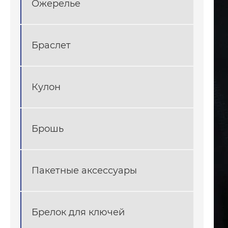
Ожерелье
Браслет
Кулон
Брошь
Пакетные аксессуары
Брелок для ключей